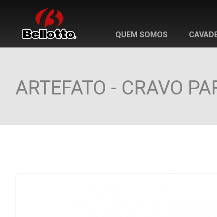
QUEM SOMOS
CAVADE
ARTEFATO - CRAVO PAR