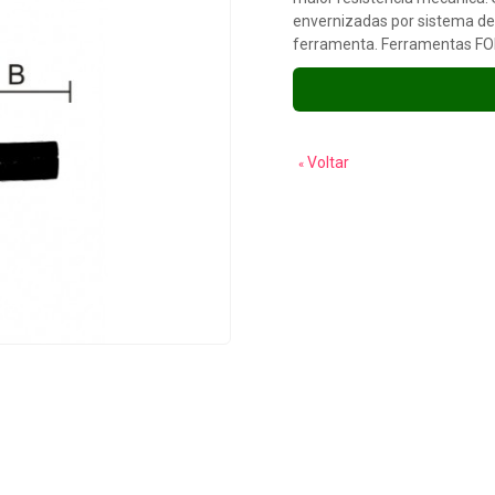
envernizadas por sistema de
ferramenta. Ferramentas FO
Voltar
«