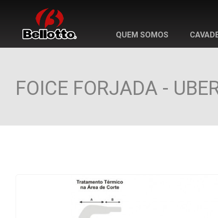
QUEM SOMOS
CAVADE
FOICE FORJADA - UBER