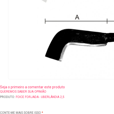
Seja o primeiro a comentar este produto
QUEREMOS SABER SUA OPINIÃO
PRODUTO:
FOICE FORJADA - UBERLÂNDIA 2,5
CONTE-ME MAIS SOBRE ISSO