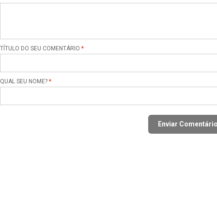
TÍTULO DO SEU COMENTÁRIO
QUAL SEU NOME?
Enviar Comentári