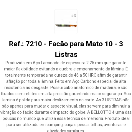
Ref.: 7210 - Facão para Mato 10 - 3
Listras
Produzido em Aço Laminado de espessura 2,25 mm que garante
maior flexibilidade evitando a quebra e empenamento da lâmina. É
totalmente temperada na dureza de 46 a 50 HRC afim de garantir
afiação por toda a lâmina. Feito em Aço Carbono especial de alta
resistência ao desgaste. Possui cabo anatômico de madeira, e são
fixados com rebites em alta pressão garantindo maior segurança. Sua
lamina é polida para maior deslizamento no corte. As 3 LISTRAS não
são apenas para mudar o aspecto visual, elas servem para diminuir a
vibração do facão durante o impacto do golpe. A BELLOTTO é uma das
poucas no mundo que utiliza essa técnica de melhoria. Produto ideal
para ser utilizado em camping, caça e pesca, trilhas, aventuras e
atividades similares.