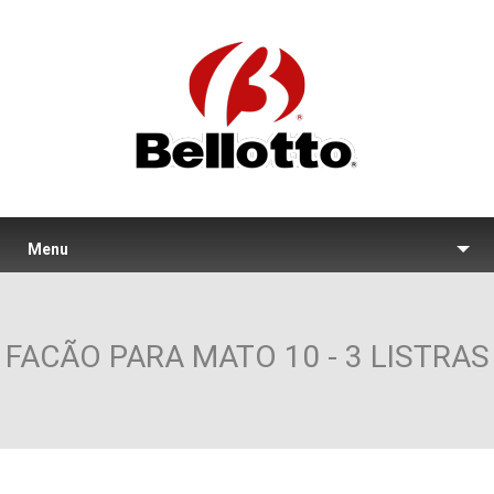
Menu
FACÃO PARA MATO 10 - 3 LISTRAS