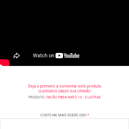
Seja o primeiro a comentar este produto
QUEREMOS SABER SUA OPINIÃO
PRODUTO:
FACÃO PARA MATO 10 - 3 LISTRAS
CONTE-ME MAIS SOBRE ISSO