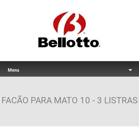
Menu
FACÃO PARA MATO 10 - 3 LISTRAS